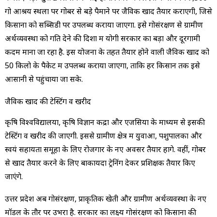
गो आश्रय स्थलों पर गोबर से बड़े पैमाने पर जैविक खाद तैयार कराएगी, जिसे
किसानों को सब्सिडी पर उपलब्ध कराया जाएगा. इसे गोसंरक्षण से ग्रामीण
अर्थव्यवस्था को गति देने की दिशा में योगी सरकार का बड़ा और दूरगामी
कदम माना जा रहा है. इस योजना के तहत तैयार होने वाली जैविक खाद को
50 किलो के पैकेट में उपलब्ध कराया जाएगा, ताकि हर किसान तक इसे
आसानी से पहुंचाया जा सके.
जैविक खाद की टेस्टिंग व खरीद
कृषि विश्वविद्यालयों, कृषि विज्ञान केंद्रों और एजेंसियों के माध्यम से इसकी
टेस्टिंग व खरीद की जाएगी. इससे ग्रामीण क्षेत्र में युवाओं, पशुपालकों और
स्वयं सहायता समूहों के लिए रोजगार के नए अवसर तैयार होंगे. वहीं, गोबर
से खाद तैयार करने के लिए बाकायदा ट्रेनिंग देकर प्रशिक्षक तैयार किए
जाएंगे.
उत्तर प्रदेश अब गोसंरक्षण, प्राकृतिक खेती और ग्रामीण अर्थव्यवस्था के नए
मॉडल के तौर पर उभरा है. सरकार का लक्ष्य गोसंरक्षण को किसानों की