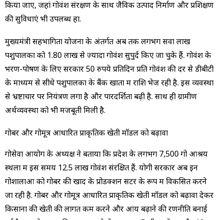
किया जाए, जहां गोवंश संरक्षण के साथ जैविक उत्पाद निर्माण और प्रशिक्षण
की सुविधाएं भी उपलब्ध हों.
मुख्यमंत्री सहभागिता योजना के अंतर्गत अब तक लगभग सवा लाख
पशुपालकों को 1.80 लाख से ज्यादा गोवंश सुपुर्द किए जा चुके हैं. गोवंश के
भरण-पोषण के लिए सरकार 50 रुपये प्रतिदिन प्रति गोवंश की दर से डीबीटी
के माध्यम से सीधे पशुपालकों के बैंक खातों में राशि भेज रही है. इस व्यवस्था
से भ्रष्टाचार पर नियंत्रण लगा है और पारदर्शिता बढ़ी है. साथ ही ग्रामीण
अर्थव्यवस्था को भी मजबूती मिली है.
गोबर और गोमूत्र आधारित प्राकृतिक खेती मॉडल को बढ़ावा
गोसेवा आयोग के अध्यक्ष ने बताया कि प्रदेश के लगभग 7,500 गो आश्रय
स्थलों में इस समय 12.5 लाख गोवंश संरक्षित हैं. योगी सरकार अब इन
गोशालाओं को गोबर की खाद के प्रोडक्शन सेंटर के रूप में विकसित करने
जा रही है. गोबर और गोमूत्र आधारित प्राकृतिक खेती मॉडल को बढ़ावा देकर
किसानों की खेती की लागत कम करने और आय बढ़ाने की रणनीति बनाई