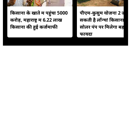
किसानों के खाते में पहुंचा 5000
पीएम-कुसुम योजना 2 जल्द
करोड़, महाराष्ट्र में 6.22 लाख
सकती है लॉन्च! किसानों को
किसानों की हुई कर्जमाफी
सोलर पंप पर मिलेगा बड़ा
फायदा