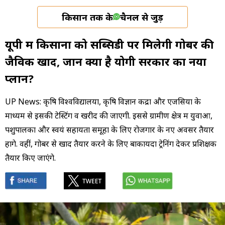
किसान तक के
चैनल से जुड़ें
यूपी में किसानों को सब्सिडी पर मिलेगी गोबर की
जैविक खाद, जानें क्या है योगी सरकार का नया
प्लान?
UP News: कृषि विश्वविद्यालयों, कृषि विज्ञान केंद्रों और एजेंसियों के
माध्यम से इसकी टेस्टिंग व खरीद की जाएगी. इससे ग्रामीण क्षेत्र में युवाओं,
पशुपालकों और स्वयं सहायता समूहों के लिए रोजगार के नए अवसर तैयार
होंगे. वहीं, गोबर से खाद तैयार करने के लिए बाकायदा ट्रेनिंग देकर प्रशिक्षक
तैयार किए जाएंगे.