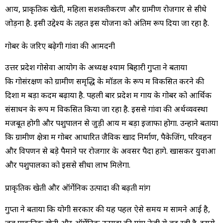
आय, प्राकृतिक खेती, महिला सशक्तीकरण और ग्रामीण रोजगार से सीधे
जोड़ना है. इसी उद्देश्य के तहत इस योजना को अंतिम रूप दिया जा रहा है.
गोबर के जरिए बढ़ेगी गांवों की आमदनी
उत्तर प्रदेश गोसेवा आयोग के अध्यक्ष श्याम बिहारी गुप्ता ने बताया
कि गोसंरक्षण को ग्रामीण समृद्धि के मॉडल के रूप में विकसित करने की
दिशा में बड़ा कदम बढ़ाया है. पहली बार प्रदेश में गाय के गोबर को आर्थिक
संसाधन के रूप में विकसित किया जा रहा है. इससे गांवों की अर्थव्यवस्था
मजबूत होगी और पशुपालन से जुड़ी आय में बड़ा इजाफा होगा. उन्होंने बताया
कि ग्रामीण क्षेत्रों में गोबर आधारित जैविक खाद निर्माण, पैकेजिंग, परिवहन
और विपणन से बड़े पैमाने पर रोजगार के अवसर पैदा होंगे. खासकर युवाओं
और पशुपालकों को इससे सीधा लाभ मिलेगा.
प्राकृतिक खेती और ऑर्गेनिक उत्पादों की बढ़ती मांग
गुप्ता ने बताया कि योगी सरकार की यह पहल ऐसे समय में सामने आई है,