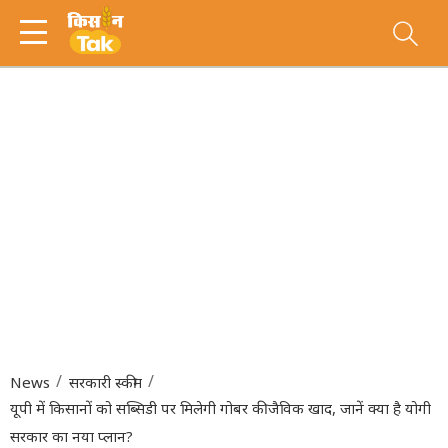
News
सरकारी स्कीम
यूपी में किसानों को सब्सिडी पर मिलेगी गोबर की जैविक खाद, जानें क्या है योगी
सरकार का नया प्लान?