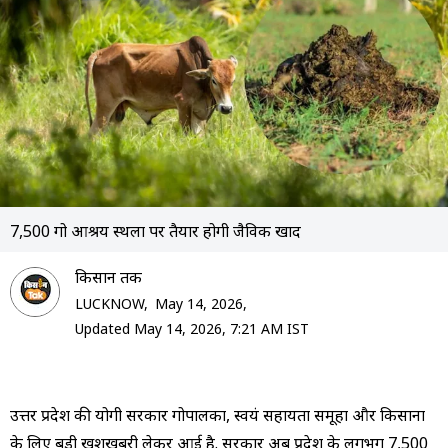
7,500 गो आश्रय स्थलों पर तैयार होगी जैविक खाद
क‍िसान तक
LUCKNOW,
May 14, 2026,
Updated May 14, 2026, 7:21 AM IST
उत्तर प्रदेश की योगी सरकार गोपालकों, स्वयं सहायता समूहों और किसानों
के लिए बड़ी खुशखबरी लेकर आई है. सरकार अब प्रदेश के लगभग 7,500