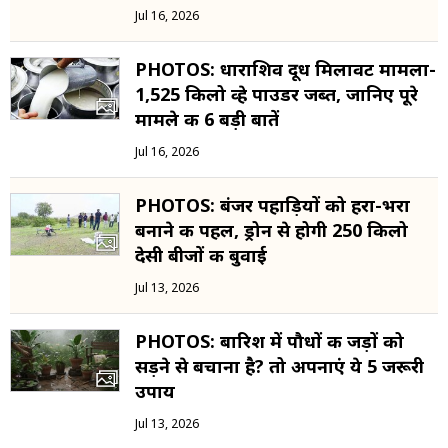
Jul 16, 2026
PHOTOS: धाराशिव दूध मिलावट मामला-
1,525 किलो व्हे पाउडर जब्त, जानिए पूरे
मामले की 6 बड़ी बातें
Jul 16, 2026
PHOTOS: बंजर पहाड़ियों को हरा-भरा
बनाने की पहल, ड्रोन से होगी 250 किलो
देसी बीजों की बुवाई
Jul 13, 2026
PHOTOS: बारिश में पौधों की जड़ों को
सड़ने से बचाना है? तो अपनाएं ये 5 जरूरी
उपाय
Jul 13, 2026