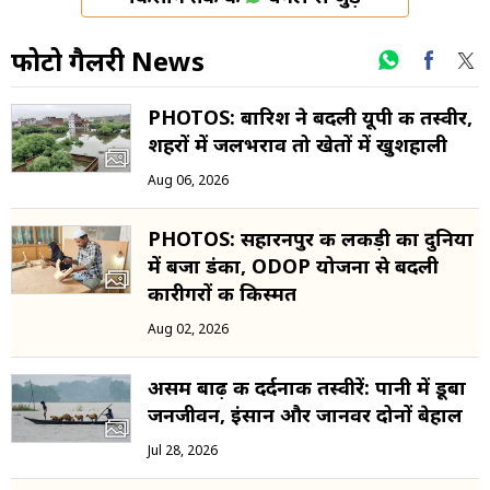
फोटो गैलरी News
PHOTOS: बारिश ने बदली यूपी की तस्वीर,
शहरों में जलभराव तो खेतों में खुशहाली
Aug 06, 2026
PHOTOS: सहारनपुर की लकड़ी का दुनिया
में बजा डंका, ODOP योजना से बदली
कारीगरों की किस्मत
Aug 02, 2026
असम बाढ़ की दर्दनाक तस्वीरें: पानी में डूबा
जनजीवन, इंसान और जानवर दोनों बेहाल
Jul 28, 2026