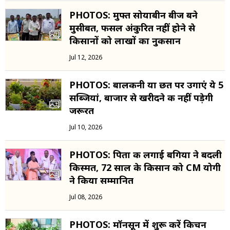
PHOTOS: मुफ्त सोयाबीन बीज बने
मुसीबत, फसल अंकुरित नहीं होने से
किसानों को लाखों का नुकसान
Jul 12, 2026
PHOTOS: बालकनी या छत पर उगाएं ये 5
सब्जियां, बाजार से खरीदने की नहीं पड़ेगी
जरूरत
Jul 10, 2026
PHOTOS: पिता की लगाई बगिया ने बदली
किस्मत, 72 साल के किसान को CM योगी
ने किया सम्मानित
Jul 08, 2026
PHOTOS: मॉनसून में शुरू करें किचन