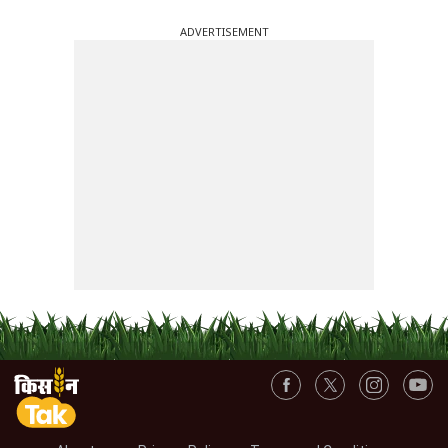
ADVERTISEMENT