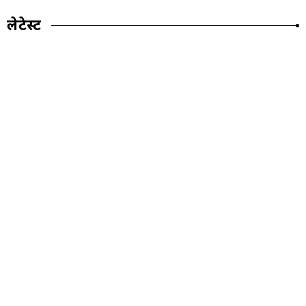
लेटेस्ट