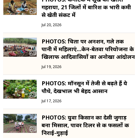
गहराया, 21 जिलों में बारिश की भारी कमी
से खेती संकट में
Jul 20, 2026
PHOTOS: चिता पर अनशन, गले तक
पानी में महिलाएं...केन-बेतवा परियोजना के
खिलाफ आदिवासियों का अनोखा आंदोलन
Jul 19, 2026
PHOTOS: मॉनसून में तेजी से बढ़ते हैं ये
पौधे, देखभाल भी बेहद आसान
Jul 17, 2026
PHOTOS: युवा किसान का देसी जुगाड़
बना मिसाल, पावर टिलर से की फसलों की
निराई-गुड़ाई