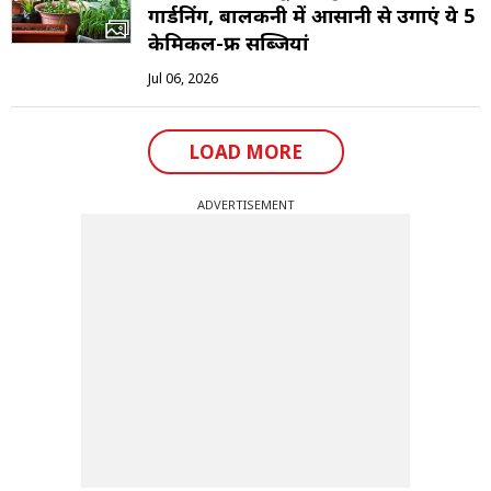
गार्डनिंग, बालकनी में आसानी से उगाएं ये 5
केमिकल-फ्री सब्जियां
Jul 06, 2026
LOAD MORE
ADVERTISEMENT