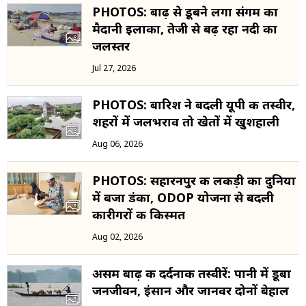
PHOTOS: बाढ़ से डूबने लगा संगम का
मैदानी इलाका, तेजी से बढ़ रहा नदी का
जलस्तर
Jul 27, 2026
PHOTOS: बारिश ने बदली यूपी की तस्वीर,
शहरों में जलभराव तो खेतों में खुशहाली
Aug 06, 2026
PHOTOS: सहारनपुर की लकड़ी का दुनिया
में बजा डंका, ODOP योजना से बदली
कारीगरों की किस्मत
Aug 02, 2026
असम बाढ़ की दर्दनाक तस्वीरें: पानी में डूबा
जनजीवन, इंसान और जानवर दोनों बेहाल