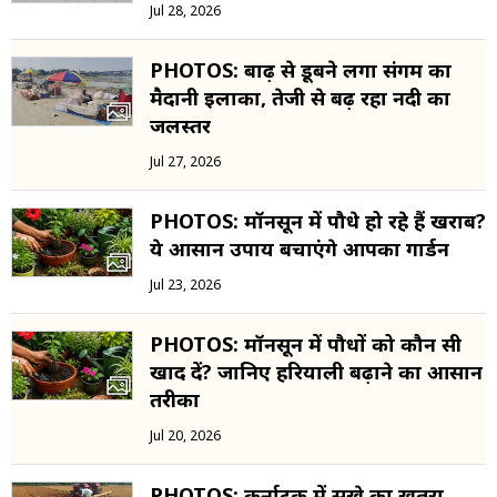
Jul 28, 2026
PHOTOS: बाढ़ से डूबने लगा संगम का
मैदानी इलाका, तेजी से बढ़ रहा नदी का
जलस्तर
Jul 27, 2026
PHOTOS: मॉनसून में पौधे हो रहे हैं खराब?
ये आसान उपाय बचाएंगे आपका गार्डन
Jul 23, 2026
PHOTOS: मॉनसून में पौधों को कौन सी
खाद दें? जानिए हरियाली बढ़ाने का आसान
तरीका
Jul 20, 2026
PHOTOS: कर्नाटक में सूखे का खतरा