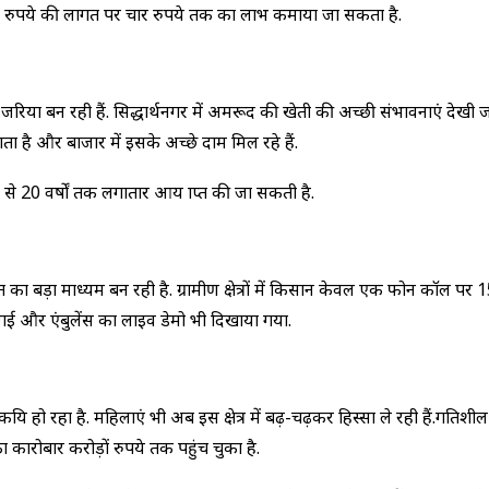
ो एक रुपये की लागत पर चार रुपये तक का लाभ कमाया जा सकता है.
िया बन रही हैं. सिद्धार्थनगर में अमरूद की खेती की अच्छी संभावनाएं देखी जा रही है
 है और बाजार में इसके अच्छे दाम मिल रहे हैं.
से 20 वर्षों तक लगातार आय प्राप्त की जा सकती है.
का बड़ा माध्यम बन रही है. ग्रामीण क्षेत्रों में किसान केवल एक फोन कॉल पर 15 स
गई और एंबुलेंस का लाइव डेमो भी दिखाया गया.
य हो रहा है. महिलाएं भी अब इस क्षेत्र में बढ़-चढ़कर हिस्सा ले रही हैं.प्रग
रोबार करोड़ों रुपये तक पहुंच चुका है.