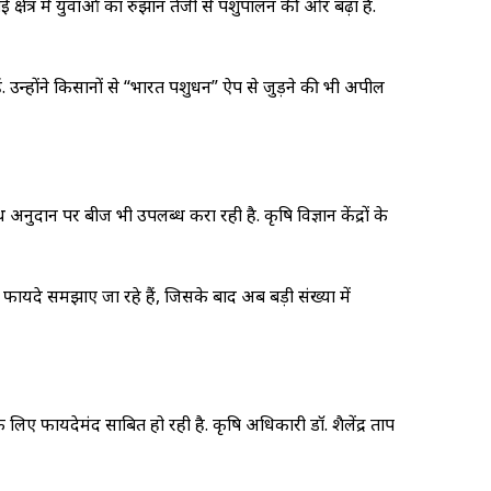
ई क्षेत्र में युवाओं का रुझान तेजी से पशुपालन की ओर बढ़ा है.
. उन्होंने किसानों से “भारत पशुधन” ऐप से जुड़ने की भी अपील
 अनुदान पर बीज भी उपलब्ध करा रही है. कृषि विज्ञान केंद्रों के
क फायदे समझाए जा रहे हैं, जिसके बाद अब बड़ी संख्या में
ए फायदेमंद साबित हो रही है. कृषि अधिकारी डॉ. शैलेंद्र प्रताप