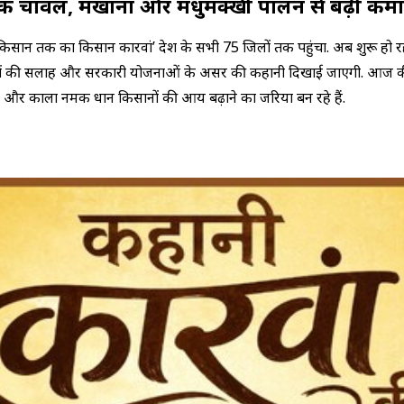
नमक चावल, मखाना और मधुमक्खी पालन से बढ़ी कम
 ‘किसान तक का किसान कारवां’ प्रदेश के सभी 75 जिलों तक पहुंचा. अब शुरू हो रह
ञानिकों की सलाह और सरकारी योजनाओं के असर की कहानी दिखाई जाएगी. आज 
 और काला नमक धान किसानों की आय बढ़ाने का जरिया बन रहे हैं.