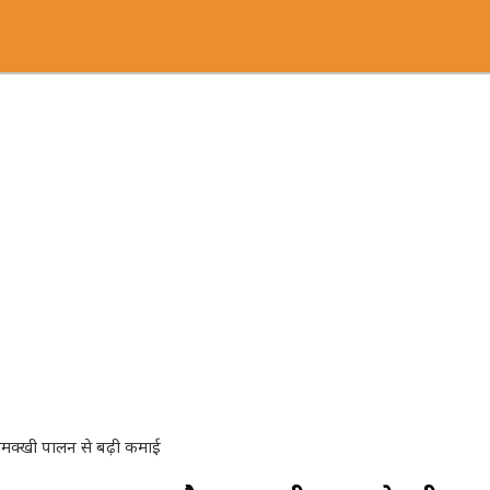
मक्खी पालन से बढ़ी कमाई