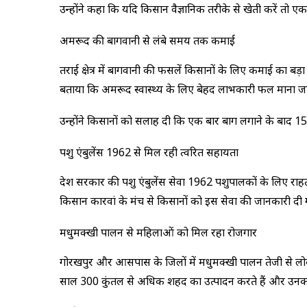
उन्होंने कहा कि यदि किसान वैज्ञानिक तरीके से खेती करें त
अमरूद की बागवानी से लंबे समय तक कमाई
तराई क्षेत्र में बागवानी की फसलें किसानों के लिए कमाई का बड़ा जर
बताया कि अमरूद स्वास्थ्य के लिए बेहद लाभकारी फल माना जाता
उन्होंने किसानों को सलाह दी कि एक बार बाग लगाने के बाद 15 
पशु एंबुलेंस 1962 से मिल रही त्वरित सहायता
प्रदेश सरकार की पशु एंबुलेंस सेवा 1962 पशुपालकों के लिए राहत 
किसान कारवां के मंच से किसानों को इस सेवा की जानकारी दी 
मधुमक्खी पालन से महिलाओं को मिल रहा रोजगार
गोरखपुर और आसपास के जिलों में मधुमक्खी पालन तेजी से लोकप्रि
साल 300 कुंतल से अधिक शहद का उत्पादन करते हैं और उनका का