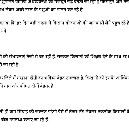
ै. अब पशुपालन ग्रामीण अर्थव्यवस्था की मजबूत रीढ़ बनता जा रहा है.गोरखपुर और तरा
भ लेकर अच्छे नस्ल के पशुओं का पालन कर रहे हैं.
ताया कि हर दिन बड़ी संख्या में किसान योजनाओं की जानकारी लेने पहुंच रहे हैं
 सके.
की संभावनाएं तेजी से बढ़ रही हैं. सरकार किसानों को प्रशिक्षण देने के साथ-साथ
 जा रही है.
ाया कि जिले में मखाना खेती का भविष्य बेहद उज्ज्वल है. किसानों को इसके आर्थि
ी मांग और कीमत दोनों बेहतर हैं.
 ही कम सिंचाई की जरूरत पड़ेगी ऐसे में लेजर लैंड लेवलर तकनीक किसानों के लि
 बीज उपलब्ध कराए जा रहे हैं.