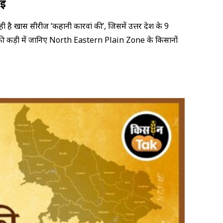
ाई
ी है खास सीरीज ‘कहानी कारवां की’, जिसमें उत्तर प्रदेश के 9
की कड़ी में जानिए North Eastern Plain Zone के किसानों