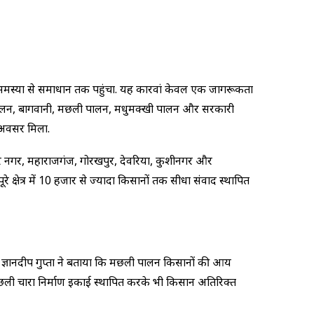
की समस्या से समाधान तक पहुंचा. यह कारवां केवल एक जागरूकता
 पशुपालन, बागवानी, मछली पालन, मधुमक्खी पालन और सरकारी
ा अवसर मिला.
त कबीर नगर, महाराजगंज, गोरखपुर, देवरिया, कुशीनगर और
 क्षेत्र में 10 हजार से ज्यादा किसानों तक सीधा संवाद स्थापित
ॉ. ज्ञानदीप गुप्ता ने बताया कि मछली पालन किसानों की आय
छली चारा निर्माण इकाई स्थापित करके भी किसान अतिरिक्त