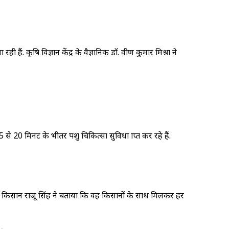
ं. कृषि विज्ञान केंद्र के वैज्ञानिक डॉ. प्रवीण कुमार मिश्रा ने
े 20 मिनट के भीतर पशु चिकित्सा सुविधा प्राप्त कर रहे हैं.
तिशील किसान राजू सिंह ने बताया कि वह किसानों के साथ मिलकर हर