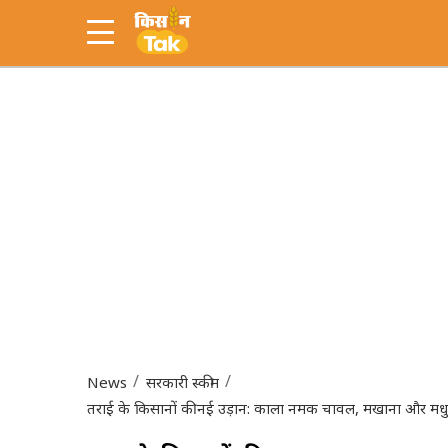
News
सरकारी स्कीम
तराई के किसानों की नई उड़ान: काला नमक चावल, मखाना और मधु