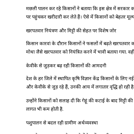
मछली पालन कर रहे किसानों ने बताया कि इस क्षेत्र में सरकार 
पर पहुंचकर खरीदारी कर लेते हैं। ऐसे में किसानों को बेहतर मू
खरपतवार नियंत्रण और मिट्टी की सेहत पर विशेष जोर
किसान कारवां के दौरान किसानों ने फसलों में बढ़ते खरपतवार क
मोथा जैसे खरपतवार को नियंत्रित करने में प्रभावी बताया गया. वह
केवीके से जुड़कर बढ़ रही किसानों की आमदनी
प्रदेश के हर जिले में स्थापित कृषि विज्ञान केंद्र किसानों के 
और केवीके से जुड़ रहे हैं, उनकी आय में लगातार वृद्धि हो 
उन्होंने किसानों को सलाह दी कि गेहूं की कटाई के बाद मिट्टी
लागत भी कम होती है.
पशुपालन से बदल रही ग्रामीण अर्थव्यवस्था