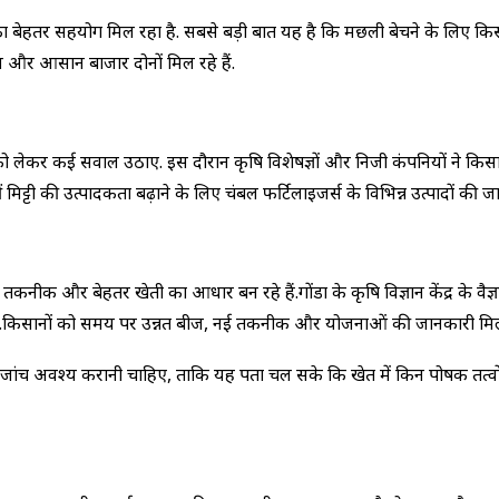
का बेहतर सहयोग मिल रहा है. सबसे बड़ी बात यह है कि मछली बेचने के लिए किस
ल्य और आसान बाजार दोनों मिल रहे हैं.
ो लेकर कई सवाल उठाए. इस दौरान कृषि विशेषज्ञों और निजी कंपनियों ने किसानो
ीं मिट्टी की उत्पादकता बढ़ाने के लिए चंबल फर्टिलाइजर्स के विभिन्न उत्पादों की
लिए नई तकनीक और बेहतर खेती का आधार बन रहे हैं.गोंडा के कृषि विज्ञान केंद्र क
रही है.किसानों को समय पर उन्नत बीज, नई तकनीक और योजनाओं की जानकारी मिल
 की जांच अवश्य करानी चाहिए, ताकि यह पता चल सके कि खेत में किन पोषक तत्वों