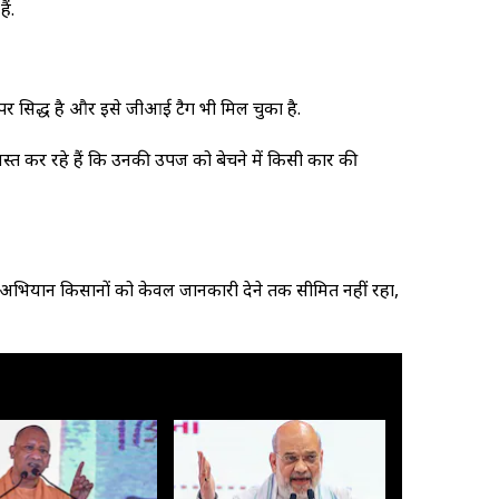
ं.
 प्रसिद्ध है और इसे जीआई टैग भी मिल चुका है.
स्त कर रहे हैं कि उनकी उपज को बेचने में किसी प्रकार की
अभियान किसानों को केवल जानकारी देने तक सीमित नहीं रहा,