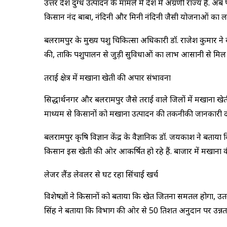
उत्तर प्रदेश दुग्ध उत्पादन के मामले में देश में अग्रणी राज्य ह
किसान नंद बाबा, नंदिनी और मिनी नंदिनी जैसी योजनाओं का ला
बलरामपुर के मुख्य पशु चिकित्सा अधिकारी डॉ. राजेश कुमार ने ब
की, ताकि पशुपालन से जुड़ी सुविधाओं का लाभ आसानी से मिल
तराई क्षेत्र में मखाना खेती की अपार संभावना
सिद्धार्थनगर और बलरामपुर जैसे तराई वाले जिलों में मखाना खेती 
माध्यम से किसानों को मखाना उत्पादन की तकनीकी जानकारी दी
बलरामपुर कृषि विज्ञान केंद्र के वैज्ञानिक डॉ. जयप्रकाश ने बत
किसान इस खेती की ओर आकर्षित हो रहे हैं. बाजार में मखाना क
लेजर लैंड लेवलर से घट रहा सिंचाई खर्च
विशेषज्ञों ने किसानों को बताया कि खेत जितना समतल होगा, उतनी
सिंह ने बताया कि विभाग की ओर से 50 प्रतिशत अनुदान पर उन्नत