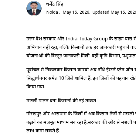
धर्मेंद्र सिंह
Noida ,
May 15, 2026,
Updated May 15, 2026
उत्तर प्रदेश सरकार और India Today Group के साझा प्रयास स
अभियान नहीं रहा, बल्कि किसानों तक हर जानकारी पहुंचाने वा
योजनाओं की विस्तृत जानकारी मिली. वहीं कृषि विभाग, पशुपालन व
पूर्वांचल से निकलकर किसान कारवां अब नॉर्थ ईस्टर्न प्लेन जोन 
सिद्धार्थनगर समेत 10 जिले शामिल हैं. इन जिलों की पहचान खेती,
किया गया.
मछली पालन बना किसानों की नई ताकत
गोरखपुर और आसपास के जिलों में अब किसान तेजी से मछली पालन क
बढ़ाने का मजबूत माध्यम बन रहा है.सरकार की ओर से मछली प
लाभ कमा सकते हैं.