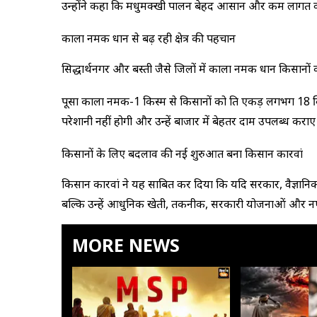
उन्होंने कहा कि मधुमक्खी पालन बेहद आसान और कम लागत वाल
काला नमक धान से बढ़ रही क्षेत्र की पहचान
सिद्धार्थनगर और बस्ती जैसे जिलों में काला नमक धान किसानों
पूसा काला नमक-1 किस्म से किसानों को प्रति एकड़ लगभग 18 क्विं
परेशानी नहीं होगी और उन्हें बाजार में बेहतर दाम उपलब्ध कराए 
किसानों के लिए बदलाव की नई शुरुआत बना किसान कारवां
किसान कारवां ने यह साबित कर दिया कि यदि सरकार, वैज्ञा
बल्कि उन्हें आधुनिक खेती, तकनीक, सरकारी योजनाओं और नए व
MORE NEWS