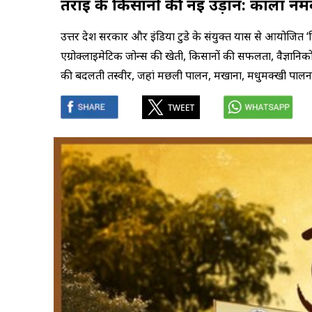
तराई के किसानों की नई उड़ान: काला 
उत्तर प्रदेश सरकार और इंडिया टुडे के संयुक्त प्रयास से आयोजित
एग्रोक्लाइमेटिक जोन्स की खेती, किसानों की सफलता, वैज्
की बदलती तस्वीर, जहां मछली पालन, मखाना, मधुमक्खी पालन