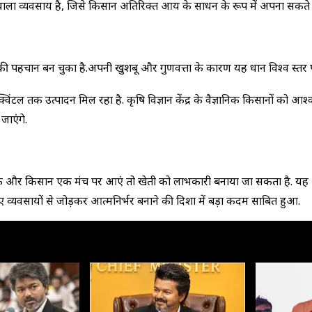
ा व्यवसाय है, जिसे किसान अतिरिक्त आय के साधन के रूप में अपना सकते है
 की पहचान बन चुका है.अपनी खुशबू और गुणवत्ता के कारण यह धान विश्व स्तर पर
टल तक उत्पादन मिल रहा है. कृषि विज्ञान केंद्र के वैज्ञानिक किसानों को आश्व
जाएंगे.
निक और किसान एक मंच पर आएं तो खेती को लाभकारी बनाया जा सकता है. यह 
्यवसायों से जोड़कर आत्मनिर्भर बनाने की दिशा में बड़ा कदम साबित हुआ.