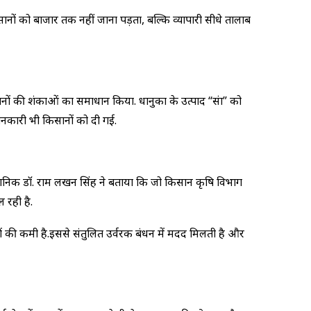
ानों को बाजार तक नहीं जाना पड़ता, बल्कि व्यापारी सीधे तालाब
ं की शंकाओं का समाधान किया. धानुका के उत्पाद “संप्रा” को
 जानकारी भी किसानों को दी गई.
े वैज्ञानिक डॉ. राम लखन सिंह ने बताया कि जो किसान कृषि विभाग
 रही है.
 की कमी है.इससे संतुलित उर्वरक प्रबंधन में मदद मिलती है और