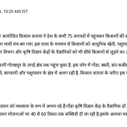
, 10:25 AM IST
े आयोजित किसान कारवां ने प्रदेश के सभी 75 जनपदों में पहुंचकर किसानों 
ला प्रभावी मंच बन गया. इस यात्रा के माध्यम से किसानों को आधुनिक खेती,
िभाग और कृषि विज्ञान केंद्रों के वैज्ञानिकों को भी सीधे किसानों से जुड़ने क
यानी गोरखपुर के तराई क्षेत्र तक पहुंच चुका है. इस जोन में गोंडा, बस्ती, सं
 बागवानी और पशुपालन के क्षेत्र में अलग रही है. किसान कारवां के जरिए इस पूरे
ो व्यवसाय के रूप में अपना रहे हैं.गोंडा कृषि विज्ञान केंद्र के वैज्ञानिक ड
ालन योजनाओं पर 40 से 60 प्रतिशत तक सब्सिडी दी जा रही है.इसके अलावा म