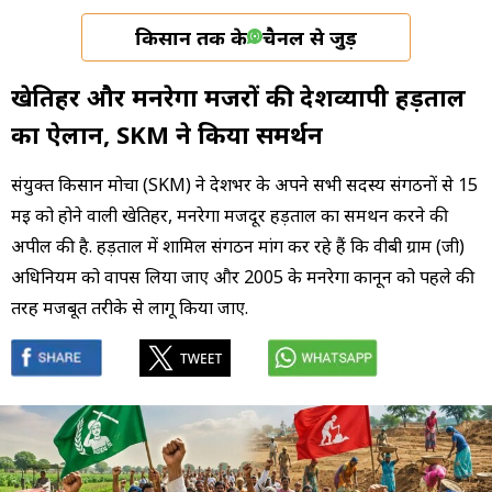
किसान तक के
चैनल से जुड़ें
खेतिहर और मनरेगा मजदूरों की देशव्यापी हड़ताल
का ऐलान, SKM ने किया समर्थन
संयुक्त किसान मोर्चा (SKM) ने देशभर के अपने सभी सदस्य संगठनों से 15
मई को होने वाली खेतिहर, मनरेगा मजदूर हड़ताल का समर्थन करने की
अपील की है. हड़ताल में शामिल संगठन मांग कर रहे हैं कि वीबी ग्राम (जी)
अधिनियम को वापस लिया जाए और 2005 के मनरेगा कानून को पहले की
तरह मजबूत तरीके से लागू किया जाए.