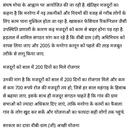
संघर्ष मोर्चा के आह्वान पर आयोजित की जा रही है. खेतिहर मजदूरों का
कहना है कि मनरेगा में नई तकनीकों और नियमों की वजह से गरीब लोगों के
लिए काम पाना मुश्किल होता जा रहा है. खासकर फेसियल रिकग्निशन जैसी
उपस्थिति प्रणाली के कारण कई मजदूरों को काम से बाहर होना पड़ रहा है.
हड़ताल में शामिल संगठन मांग कर रहे हैं कि वीबी ग्राम (जी) अधिनियम को
वापस लिया जाए और 2005 के मनरेगा कानून को पहले की तरह मजबूत
तरीके से लागू किया जाए.
मजदूरों को साल में 200 दिनों का मिले रोजगार
उनकी मांग है कि मजदूरों को साल में 200 दिनों का रोजगार मिले और कम
से कम 700 रुपये रोज की मजदूरी तय हो, जिसे हर साल महंगाई के हिसाब
से बढ़ाया जाए. इसके साथ ही मजदूर संगठन चाहते हैं कि गांव की ग्राम
सभाओं को ज्यादा अधिकार दिए जाएं, ताकि मनरेगा के कामों का फैसला
गांव के लोग खुद कर सकें और योजनाओं का फायदा सही लोगों तक पहुंचे.
सरकार का दावा वीबी-ग्राम (जी) अच्छी योजना