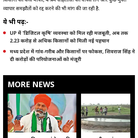
व्यापार समझौतों को रद्द करने की भी मांग की जा रही है.
ये भी पढ़ें:-
UP में 'डिजिटल कृषि' व्यवस्था को मिल रही मजबूती, अब तक
2.23 करोड़ से अधिक किसानों को मिली नई पहचान
मध्य प्रदेश में गांव-गरीब और किसानों पर फोकस, शिवराज सिंह ने
दी करोड़ों की परियोजनाओं को मंजूरी
MORE NEWS