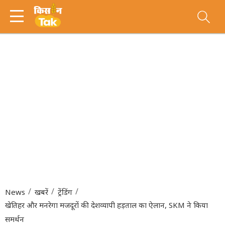
News
खबरें
ट्रेंडिंग
खेतिहर और मनरेगा मजदूरों की देशव्यापी हड़ताल का ऐलान, SKM ने किया
समर्थन