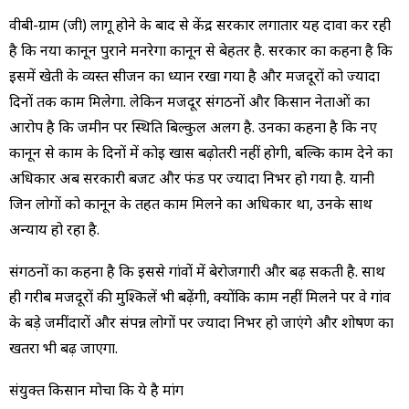
वीबी-ग्राम (जी) लागू होने के बाद से केंद्र सरकार लगातार यह दावा कर रही
है कि नया कानून पुराने मनरेगा कानून से बेहतर है. सरकार का कहना है कि
इसमें खेती के व्यस्त सीजन का ध्यान रखा गया है और मजदूरों को ज्यादा
दिनों तक काम मिलेगा. लेकिन मजदूर संगठनों और किसान नेताओं का
आरोप है कि जमीन पर स्थिति बिल्कुल अलग है. उनका कहना है कि नए
कानून से काम के दिनों में कोई खास बढ़ोतरी नहीं होगी, बल्कि काम देने का
अधिकार अब सरकारी बजट और फंड पर ज्यादा निर्भर हो गया है. यानी
जिन लोगों को कानून के तहत काम मिलने का अधिकार था, उनके साथ
अन्याय हो रहा है.
संगठनों का कहना है कि इससे गांवों में बेरोजगारी और बढ़ सकती है. साथ
ही गरीब मजदूरों की मुश्किलें भी बढ़ेंगी, क्योंकि काम नहीं मिलने पर वे गांव
के बड़े जमींदारों और संपन्न लोगों पर ज्यादा निर्भर हो जाएंगे और शोषण का
खतरा भी बढ़ जाएगा.
संयुक्त किसान मोर्चा कि ये है मांग