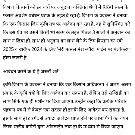
विभाग किसानों को इन यंत्रों पर अनुदान व्यक्तिगत श्रेणी में RKVI स्कीम के
फसल अवशेष प्रबंधन घटक के तहत दे रहा है. विभाग के प्रवक्ता ने बताया
कि एक किसान जिस कृषि यंत्र पर आवेदन कर रहा है, वह ये सुनिश्चित करे
कि उस यंत्र पर उसने किसी भी स्कीम के तहत पिछले 3 सालों में अनुदान का
लाभ न लिया हो. साथ ही अनुदान का लाभ लेने के लिए किसान का रबी
2025 व खरीफ 2024 के लिए 'मेरी फसल मेरा ब्यौरा' पोर्टल पर पंजीकरण
होना जरूरी है.
आवेदन करने की ये हैं जरूरी शर्तें
कृषि विभाग के प्रवक्ता ने बताया कि एक किसान अधिकतम 4 अलग-अलग
प्रकार के कृषि यंत्रों के लिए आवेदन कर सकता है, लेकिन उसे सब्सिडी का
लाभ सिर्फ एक ही मशीन पर दिया जाएगा. उन्होंने कहा कि प्रत्येक परिवार
पहचान पत्र में से केवल एक सदस्य ही इसके लिए आवेदन कर सकता है.
इसके साथ ही टारगेट से ज्यादा आवेदन प्राप्त होने पर लाभार्थियों का चयन
जिला स्तरीय कमेटी द्वारा ऑनलाईन लकी ड्रा के माध्यम से किया जाएगा.