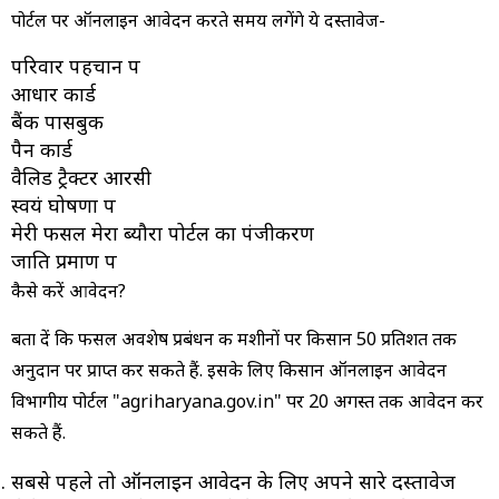
पोर्टल पर ऑनलाइन आवेदन करते समय लगेंगे ये दस्तावेज-
परिवार पहचान पत्र
आधार कार्ड
बैंक पासबुक
पैन कार्ड
वैलिड ट्रैक्टर आरसी
स्वयं घोषणा पत्र
मेरी फसल मेरा ब्यौरा पोर्टल का पंजीकरण
जाति प्रमाण पत्र
कैसे करें आवेदन?
बता दें कि फसल अवशेष प्रबंधन की मशीनों पर किसान 50 प्रतिशत तक
अनुदान पर प्राप्त कर सकते हैं. इसके लिए किसान ऑनलाइन आवेदन
विभागीय पोर्टल "agriharyana.gov.in" पर 20 अगस्त तक आवेदन कर
सकते हैं.
सबसे पहले तो ऑनलाइन आवेदन के लिए अपने सारे दस्तावेज