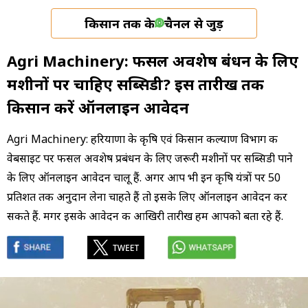
किसान तक के
चैनल से जुड़ें
Agri Machinery: फसल अवशेष प्रबंधन के लिए
मशीनों पर चाहिए सब्सिडी? इस तारीख तक
किसान करें ऑनलाइन आवेदन
Agri Machinery: हरियाणा के कृषि एवं किसान कल्याण विभाग की
वेबसाइट पर फसल अवशेष प्रबंधन के लिए जरूरी मशीनों पर सब्सिडी पाने
के लिए ऑनलाइन आवेदन चालू हैं. अगर आप भी इन कृषि यंत्रों पर 50
प्रतिशत तक अनुदान लेना चाहते हैं तो इसके लिए ऑनलाइन आवेदन कर
सकते हैं. मगर इसके आवेदन की आखिरी तारीख हम आपको बता रहे हैं.