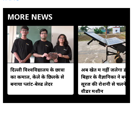
MORE NEWS
दिल्ली विश्वविद्यालय के छात्रों
अब खेत में नहीं जलेगा डीज
का कमाल, केले के छिलके से
बिहार के वैज्ञानिकों ने बनाई
बनाया प्लांट-बेस्ड लेदर
सूरज की रोशनी से चलने वा
वीडर मशीन