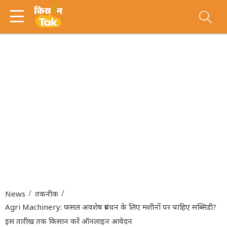
News
तकनीक
Agri Machinery: फसल अवशेष प्रबंधन के लिए मशीनों पर चाहिए सब्सिडी?
इस तारीख तक किसान करें ऑनलाइन आवेदन