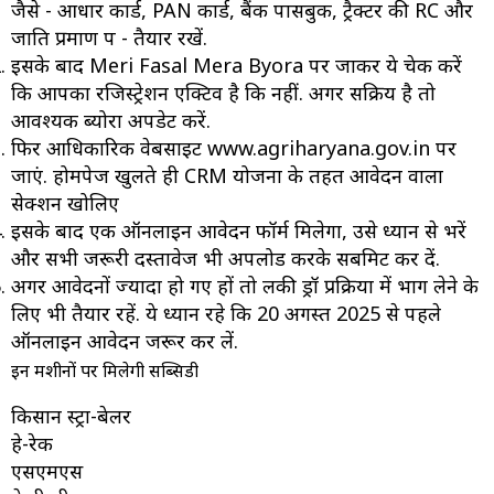
जैसे - आधार कार्ड, PAN कार्ड, बैंक पासबुक, ट्रैक्टर की RC और
जाति प्रमाण पत्र - तैयार रखें.
इसके बाद Meri Fasal Mera Byora पर जाकर ये चेक करें
कि आपका रजिस्ट्रेशन एक्टिव है कि नहीं. अगर सक्रिय है तो
आवश्यक ब्योरा अपडेट करें.
फिर आधिकारिक वेबसाइट www.agriharyana.gov.in पर
जाएं. होमपेज खुलते ही CRM योजना के तहत आवेदन वाला
सेक्शन खोलिए
इसके बाद एक ऑनलाइन आवेदन फॉर्म मिलेगा, उसे ध्यान से भरें
और सभी जरूरी दस्तावेज भी अपलोड करके सबमिट कर दें.
अगर आवेदनों ज्यादा हो गए हों तो लकी ड्रॉ प्रक्रिया में भाग लेने के
लिए भी तैयार रहें. ये ध्यान रहे कि 20 अगस्त 2025 से पहले
ऑनलाइन आवेदन जरूर कर लें.
इन मशीनों पर मिलेगी सब्सिडी
किसान स्ट्रा-बेलर
हे-रेक
एसएमएस