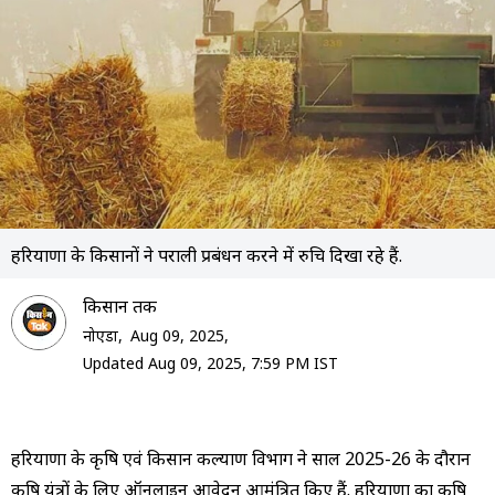
हरियाणा के किसानों ने पराली प्रबंधन करने में रुचि दिखा रहे हैं.
क‍िसान तक
नोएडा,
Aug 09, 2025,
Updated Aug 09, 2025, 7:59 PM IST
हरियाणा के कृषि एवं किसान कल्याण विभाग ने साल 2025-26 के दौरान
कृषि यंत्रों के लिए ऑनलाइन आवेदन आमंत्रित किए हैं. हरियाणा का कृषि