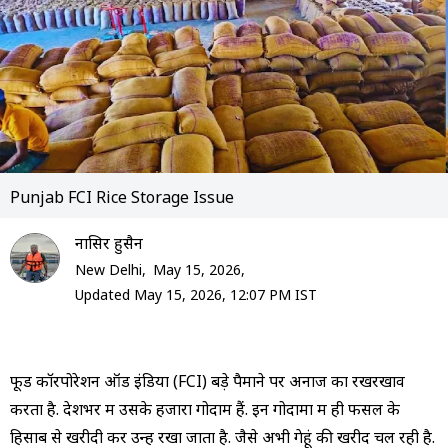
Punjab FCI Rice Storage Issue
नासि‍र हुसैन
New Delhi,
May 15, 2026,
Updated May 15, 2026, 12:07 PM IST
फूड कॉरपोरेशन ऑड इंडिया (FCI) बड़े पैमाने पर अनाज का रखरखाव
करता है. देशभर में उसके हजारों गोदाम हैं. इन गोदामों में ही फसल के
हिसाब से खरीदी कर उन्हें रखा जाता है. जैसे अभी गेहूं की खरीद चल रही है.