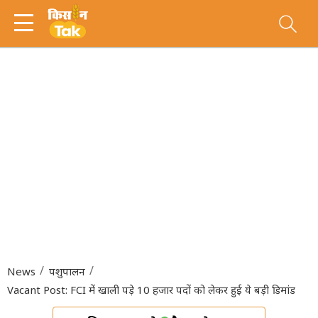
News
पशुपालन
Vacant Post: FCI में खाली पड़े 10 हजार पदों को लेकर हुई ये बड़ी डिमांड