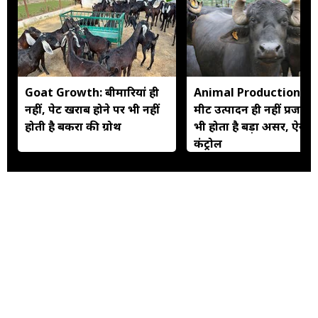
Goat Growth: बीमारियां ही
Animal Production: दू
नहीं, पेट खराब होने पर भी नहीं
मीट उत्पादन ही नहीं प्रजनन
होती है बकरों की ग्रोथ
भी होता है बड़ा असर, ऐसे कर
कंट्रोल