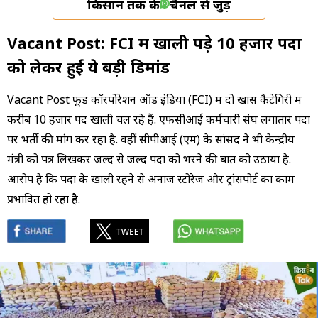
किसान तक के
चैनल से जुड़ें
Vacant Post: FCI में खाली पड़े 10 हजार पदों
को लेकर हुई ये बड़ी डिमांड
Vacant Post फूड कॉरपोरेशन ऑड इंडिया (FCI) में दो खास कैटेगिरी में
करीब 10 हजार पद खाली चल रहे हैं. एफसीआई कर्मचारी संघ लगातार पदों
पर भर्ती की मांग कर रहा है. वहीं सीपीआई (एम) के सांसद ने भी केन्द्रीय
मंत्री को पत्र लिखकर जल्द से जल्द पदों को भरने की बात को उठाया है.
आरोप है कि पदों के खाली रहने से अनाज स्टोरेज और ट्रांसपोर्ट का काम
प्रभावित हो रहा है.