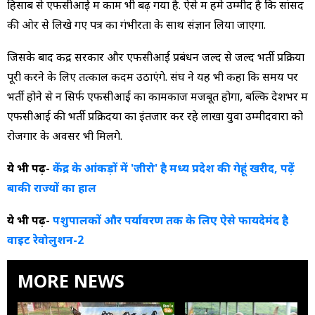
हिसाब से एफसीआई में काम भी बढ़ गया है. ऐसे में हमे उम्मीद है कि सांसद
की ओर से लिखे गए पत्र का गंभीरता के साथ संज्ञान लिया जाएगा.
जिसके बाद केंद्र सरकार और एफसीआई प्रबंधन जल्द से जल्द भर्ती प्रक्रिया
पूरी करने के लिए तत्काल कदम उठाएंगे. संघ ने यह भी कहा कि समय पर
भर्ती होने से न सिर्फ एफसीआई का कामकाज मजबूत होगा, बल्कि देशभर में
एफसीआई की भर्ती प्रक्रिदया का इंतजार कर रहे लाखों युवा उम्मीदवारों को
रोजगार के अवसर भी मिलेंगे.
ये भी पढ़ें-
केंद्र के आंकड़ों में 'जीरो' है मध्य प्रदेश की गेहूं खरीद, पढ़ें
बाकी राज्यों का हाल
ये भी पढ़ें-
पशुपालकों और पर्यावरण तक के लिए ऐसे फायदेमंद है
वाइट रेवोलुशन-2
MORE NEWS