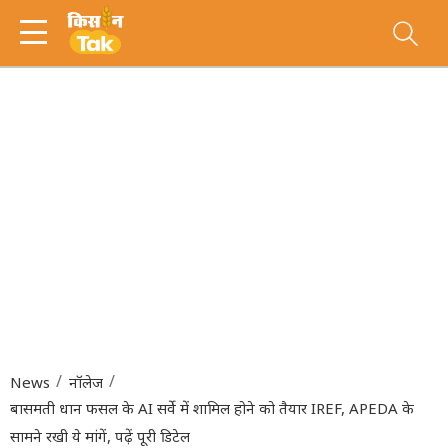
News
नॉलेज
बासमती धान फसल के AI सर्वे में शामिल होने को तैयार IREF, APEDA के
सामने रखी ये मांगें, पढ़ें पूरी डिटेल