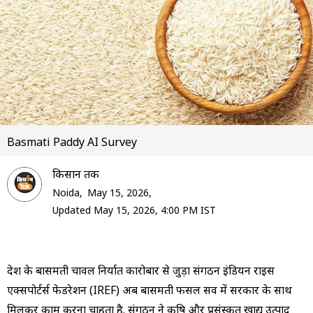
Basmati Paddy AI Survey
क‍िसान तक
Noida,
May 15, 2026,
Updated May 15, 2026, 4:00 PM IST
देश के बासमती चावल निर्यात कारोबार से जुड़ा संगठन इंडियन राइस
एक्सपोर्टर्स फेडरेशन (IREF) अब बासमती फसल सर्वे में सरकार के साथ
मिलकर काम करना चाहता है. संगठन ने कृषि और प्रसंस्कृत खाद्य उत्पाद