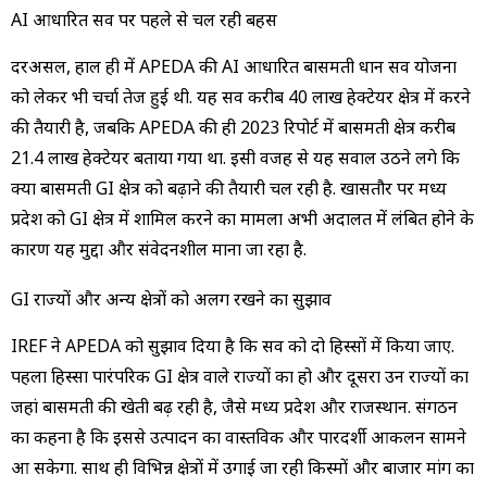
AI आधारित सर्वे पर पहले से चल रही बहस
दरअसल, हाल ही में APEDA की AI आधारित बासमती धान सर्वे योजना
को लेकर भी चर्चा तेज हुई थी. यह सर्वे करीब 40 लाख हेक्टेयर क्षेत्र में करने
की तैयारी है, जबकि APEDA की ही 2023 रिपोर्ट में बासमती क्षेत्र करीब
21.4 लाख हेक्टेयर बताया गया था. इसी वजह से यह सवाल उठने लगे कि
क्या बासमती GI क्षेत्र को बढ़ाने की तैयारी चल रही है. खासतौर पर मध्य
प्रदेश को GI क्षेत्र में शामिल करने का मामला अभी अदालत में लंबित होने के
कारण यह मुद्दा और संवेदनशील माना जा रहा है.
GI राज्यों और अन्य क्षेत्रों को अलग रखने का सुझाव
IREF ने APEDA को सुझाव दिया है कि सर्वे को दो हिस्सों में किया जाए.
पहला हिस्सा पारंपरिक GI क्षेत्र वाले राज्यों का हो और दूसरा उन राज्यों का
जहां बासमती की खेती बढ़ रही है, जैसे मध्य प्रदेश और राजस्थान. संगठन
का कहना है कि इससे उत्पादन का वास्तविक और पारदर्शी आकलन सामने
आ सकेगा. साथ ही विभिन्न क्षेत्रों में उगाई जा रही किस्मों और बाजार मांग का