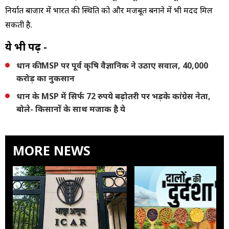
निर्यात बाजार में भारत की स्थिति को और मजबूत बनाने में भी मदद मिल
सकती है.
ये भी पढ़ें -
धान की MSP पर पूर्व कृषि वैज्ञानिक ने उठाए सवाल, 40,000
करोड़ का नुकसान
धान के MSP में सिर्फ 72 रुपये बढ़ोतरी पर भड़के कांग्रेस नेता,
बोले- किसानों के साथ मजाक है ये
MORE NEWS