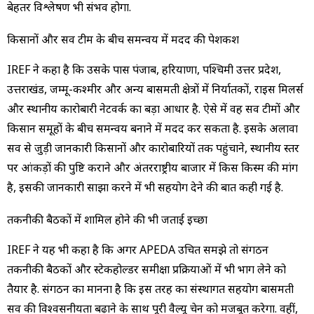
बेहतर विश्लेषण भी संभव होगा.
किसानों और सर्वे टीम के बीच समन्वय में मदद की पेशकश
IREF ने कहा है कि उसके पास पंजाब, हरियाणा, पश्चिमी उत्तर प्रदेश,
उत्तराखंड, जम्मू-कश्मीर और अन्य बासमती क्षेत्रों में निर्यातकों, राइस मिलर्स
और स्थानीय कारोबारी नेटवर्क का बड़ा आधार है. ऐसे में वह सर्वे टीमों और
किसान समूहों के बीच समन्वय बनाने में मदद कर सकता है. इसके अलावा
सर्वे से जुड़ी जानकारी किसानों और कारोबारियों तक पहुंचाने, स्थानीय स्तर
पर आंकड़ों की पुष्टि कराने और अंतरराष्ट्रीय बाजार में किस किस्म की मांग
है, इसकी जानकारी साझा करने में भी सहयोग देने की बात कही गई है.
तकनीकी बैठकों में शामिल होने की भी जताई इच्छा
IREF ने यह भी कहा है कि अगर APEDA उचित समझे तो संगठन
तकनीकी बैठकों और स्टेकहोल्डर समीक्षा प्रक्रियाओं में भी भाग लेने को
तैयार है. संगठन का मानना है कि इस तरह का संस्थागत सहयोग बासमती
सर्वे की विश्वसनीयता बढ़ाने के साथ पूरी वैल्यू चेन को मजबूत करेगा. वहीं,