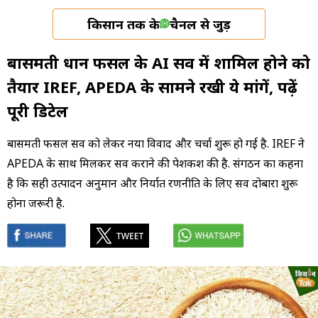
किसान तक के
चैनल से जुड़ें
बासमती धान फसल के AI सर्वे में शामिल होने को
तैयार IREF, APEDA के सामने रखी ये मांगें, पढ़ें
पूरी डिटेल
बासमती फसल सर्वे को लेकर नया विवाद और चर्चा शुरू हो गई है. IREF ने
APEDA के साथ मिलकर सर्वे कराने की पेशकश की है. संगठन का कहना
है कि सही उत्पादन अनुमान और निर्यात रणनीति के लिए सर्वे दोबारा शुरू
होना जरूरी है.