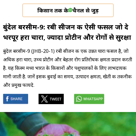
किसान तक के
चैनल से जुड़ें
बुंदेल बरसीम-9: रबी सीजन की ऐसी फसल जो दे
भरपूर हरा चारा, ज्यादा प्रोटीन और रोगों से सुरक्षा
बुंदेल बरसीम-9 (JHB-20-1) रबी सीजन की एक उन्नत चारा फसल है, जो
अधिक हरा चारा, उच्च प्रोटीन और बेहतर रोग प्रतिरोधक क्षमता प्रदान करती
है. यह किस्म मध्य भारत के किसानों और पशुपालकों के लिए लाभदायक
मानी जाती है. जानें इसकी बुवाई का समय, उत्पादन क्षमता, खेती की तकनीक
और प्रमुख फायदे.