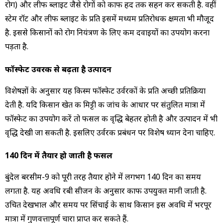
रोग) और लीफ ब्लाइट जैसे रोगों को काफी हद तक सहन कर सकती है. वहीं
स्टेम रॉट और लीफ ब्लाइट के प्रति इसमें मध्यम प्रतिरोधक क्षमता भी मौजूद
है. इससे किसानों को रोग नियंत्रण के लिए कम दवाइयों का उपयोग करना
पड़ता है.
फॉस्फेट उर्वरक से बढ़ता है उत्पादन
विशेषज्ञों के अनुसार यह किस्म फॉस्फेट उर्वरकों के प्रति अच्छी प्रतिक्रिया
देती है. यदि किसान खेत की मिट्टी की जांच के आधार पर संतुलित मात्रा में
फॉस्फेट का उपयोग करें तो फसल की वृद्धि बेहतर होती है और उत्पादन में भी
वृद्धि देखी जा सकती है. इसलिए उर्वरक प्रबंधन पर विशेष ध्यान देना चाहिए.
140 दिन में तैयार हो जाती है फसल
बुंदेल बरसीम-9 को पूरी तरह तैयार होने में लगभग 140 दिन का समय
लगता है. यह अवधि रबी सीजन के अनुसार काफी उपयुक्त मानी जाती है.
उचित देखभाल और समय पर सिंचाई के साथ किसान इस अवधि में भरपूर
मात्रा में गुणवत्तापूर्ण चारा प्राप्त कर सकते हैं.