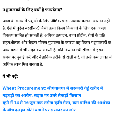
पशुपालकों के लिए क्यों है फायदेमंद?
आज के समय में पशुओं के लिए पौष्टिक चारा उपलब्ध कराना आसान नहीं
है. ऐसे में बुंदेल बरसीम-9 जैसी उन्नत किस्म किसानों के लिए एक अच्छा
विकल्प साबित हो सकती है. अधिक उत्पादन, उच्च प्रोटीन, रोगों के प्रति
सहनशीलता और बेहतर पोषण गुणवत्ता के कारण यह किस्म पशुपालकों की
आय बढ़ाने में भी मदद कर सकती है. यदि किसान रबी सीजन में इसकी
समय पर बुवाई करें और वैज्ञानिक तरीके से खेती करें, तो उन्हें कम लागत में
अधिक लाभ मिल सकता है.
ये भी पढ़ें:
Wheat Procurement: श्रीगंगानगर में सरकारी गेहूं खरीद में
गड़बड़ी का आरोप, सड़क पर उतरे सैकड़ों किसान
यूपी में 14 से 16 जून तक लगेगा कृषि मेला, कम बारिश की आशंका
के बीच दलहन खेती बढ़ाने पर सरकार का जोर