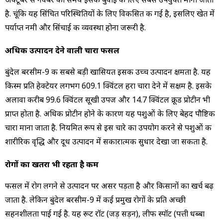
है. चूंकि यह सिंचित परिस्थितियों के लिए विकसित की गई है, इसलिए खेत में
पर्याप्त नमी और सिंचाई की व्यवस्था होना जरूरी है.
अधिक उत्पादन देने वाली चारा फसल
बुंदेल बरसीम-9 की सबसे बड़ी खासियत इसकी उच्च उत्पादन क्षमता है. यह
किस्म प्रति हेक्टेयर लगभग 609.1 क्विंटल हरा चारा देने में सक्षम है. इसके
अलावा करीब 99.6 क्विंटल सूखी उपज और 14.7 क्विंटल क्रूड प्रोटीन भी
प्राप्त होता है. अधिक प्रोटीन होने के कारण यह पशुओं के लिए बेहद पौष्टिक
चारा माना जाता है. नियमित रूप से इस चारे का उपयोग करने से पशुओं की
शारीरिक वृद्धि और दूध उत्पादन में सकारात्मक सुधार देखा जा सकता है.
रोगों का खतरा भी रहता है कम
फसल में रोग लगने से उत्पादन पर असर पड़ता है और किसानों का खर्च बढ़
जाता है. लेकिन बुंदेल बरसीम-9 में कई प्रमुख रोगों के प्रति अच्छी
सहनशीलता पाई गई है. यह रूट रॉट (जड़ सड़न), लीफ स्पॉट (पत्ती धब्बा