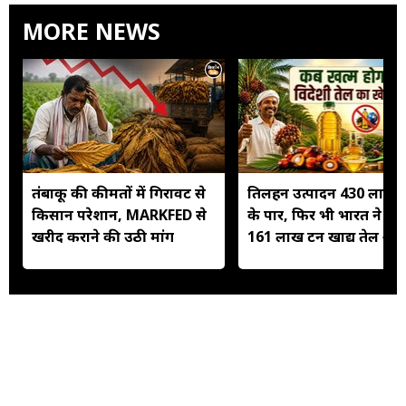
MORE NEWS
तंबाकू की कीमतों में गिरावट से
तिलहन उत्पादन 430 लाख 
किसान परेशान, MARKFED से
के पार, फिर भी भारत ने कि
खरीद कराने की उठी मांग
161 लाख टन खाद्य तेल आ