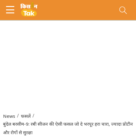
News
फसलें
बुंदेल बरसीम-9: रबी सीजन की ऐसी फसल जो दे भरपूर हरा चारा, ज्यादा प्रोटीन
और रोगों से सुरक्षा