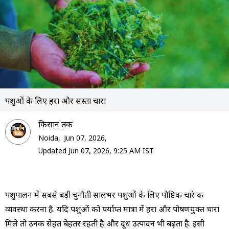
पशुओं के लिए हरा और सस्ता चारा
क‍िसान तक
Noida,
Jun 07, 2026,
Updated Jun 07, 2026, 9:25 AM IST
पशुपालन में सबसे बड़ी चुनौती सालभर पशुओं के लिए पौष्टिक चारे की
व्यवस्था करना है. यदि पशुओं को पर्याप्त मात्रा में हरा और पोषणयुक्त चारा
मिले तो उनकी सेहत बेहतर रहती है और दूध उत्पादन भी बढ़ता है. इसी