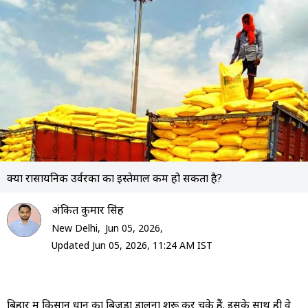
क्या रासायन‍िक उर्वरकों का इस्तेमाल कम हो सकता है?
अंक‍ित कुमार स‍िंह
New Delhi,
Jun 05, 2026,
Updated Jun 05, 2026, 11:24 AM IST
बिहार में किसान धान का बिजड़ा डालना शुरू कर चुके हैं. इसके साथ ही वे