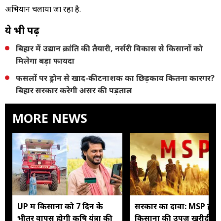
अभियान चलाया जा रहा है.
ये भी पढ़ें
बिहार में उद्यान क्रांति की तैयारी, नर्सरी विकास से किसानों को
मिलेगा बड़ा फायदा
फसलों पर ड्रोन से खाद-कीटनाशक का छिड़काव कितना कारगर?
बिहार सरकार करेगी असर की पड़ताल
MORE NEWS
UP में किसानों को 7 दिन के
सरकार का दावा: MSP ही नह
भीतर वापस होगी कृषि यंत्रों की
किसानों की उपज खरीदी के