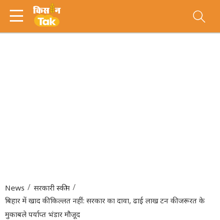
News
सरकारी स्कीम
बिहार में खाद की किल्लत नहीं: सरकार का दावा, ढाई लाख टन की जरूरत के
मुकाबले पर्याप्त भंडार मौजूद