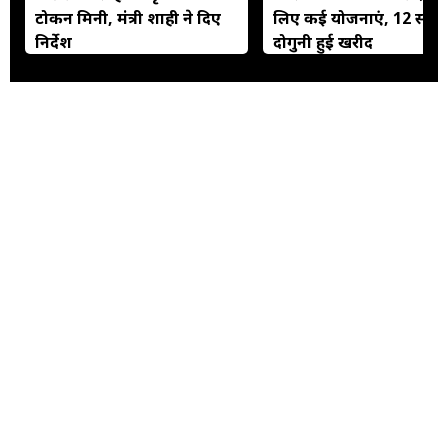
टोकन मिनी, मंत्री शाही ने दिए
लिए कई योजनाएं, 12 साल म
निर्देश
दोगुनी हुई खरीद