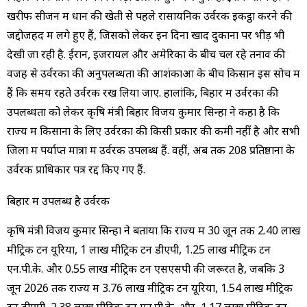
खरीफ सीजन में धान की खेती से पहले रासायनिक उर्वरक इकट्ठा करने की
जद्दोजहद में लगे हुए हैं, जिसको लेकर इन दिनों खाद दुकानों पर भीड़ भी
देखी जा रही है. ईरान, इजरायल और अमेरिका के बीच चल रहे तनाव की
वजह से उर्वरकों की अनुपलब्धता की आशंकाओं के बीच किसान इस सोच में
हैं कि समय रहते उर्वरक रख लिया जाए. हालांकि, बिहार में उर्वरकों की
उपलब्धता को लेकर कृषि मंत्री बिहार विजय कुमार सिन्हा ने कहा है कि
राज्य में किसानों के लिए उर्वरकों की किसी प्रकार की कमी नहीं है और सभी
जिलों में पर्याप्त मात्रा में उर्वरक उपलब्ध हैं. वहीं, अब तक 208 प्रतिष्ठानों के
उर्वरक प्राधिकार पत्र रद्द किए गए हैं.
बिहार में उपलब्ध है उर्वरक
कृषि मंत्री विजय कुमार सिन्हा ने बताया कि राज्य में 30 जून तक 2.40 लाख
मीट्रिक टन यूरिया, 1 लाख मीट्रिक टन डीएपी, 1.25 लाख मीट्रिक टन
एन.पी.के. और 0.55 लाख मीट्रिक टन एसएसपी की जरूरत है, जबकि 3
जून 2026 तक राज्य में 3.76 लाख मीट्रिक टन यूरिया, 1.54 लाख मीट्रिक