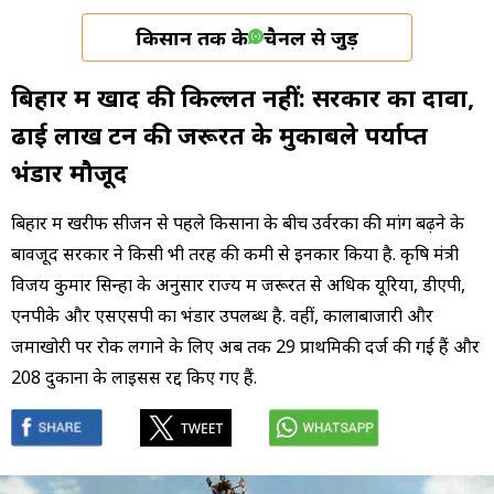
किसान तक के
चैनल से जुड़ें
बिहार में खाद की किल्लत नहीं: सरकार का दावा,
ढाई लाख टन की जरूरत के मुकाबले पर्याप्त
भंडार मौजूद
बिहार में खरीफ सीजन से पहले किसानों के बीच उर्वरकों की मांग बढ़ने के
बावजूद सरकार ने किसी भी तरह की कमी से इनकार किया है. कृषि मंत्री
विजय कुमार सिन्हा के अनुसार राज्य में जरूरत से अधिक यूरिया, डीएपी,
एनपीके और एसएसपी का भंडार उपलब्ध है. वहीं, कालाबाजारी और
जमाखोरी पर रोक लगाने के लिए अब तक 29 प्राथमिकी दर्ज की गई हैं और
208 दुकानों के लाइसेंस रद्द किए गए हैं.