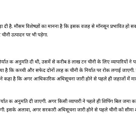
़ा दी है. मौसम विशेषज्ञों का मानना है कि इसकी वजह से मॉनसून प्रभावित हो
चीनी उत्पादन पर भी पड़ेगा.
्यात की अनुमति दी थी, उसमें से करीब 8 लाख टन चीनी के लिए व्यापारियों ने प
या है कि कच्ची और सफेद दोनों तरह की चीनी के निर्यात पर रोक लगाई जाएगी. हालां
 ने कहा है कि अगर आधिकारिक अधिसूचना जारी होने से पहले ही जहाजों में माल
र्यात की अनुमति दी जाएगी. अगर किसी व्यापारी ने पहले ही शिपिंग बिल जमा 
लेगी. इसके अलावा, अगर सरकारी अधिसूचना जारी होने से पहले चीनी को सीमा श