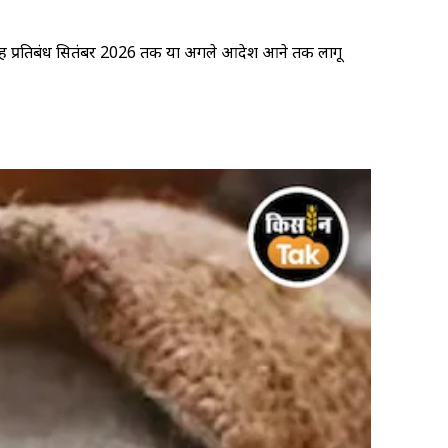
है. यह प्रतिबंध सितंबर 2026 तक या अगले आदेश आने तक लागू