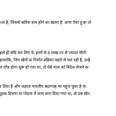
 सकता है, जिससे बारिश कम होने का खतरा है. अगर ऐसा हुआ तो
हले ही सौदे कर लिए थे. इनमें से 6 लाख टन से ज्यादा चीनी
कि, जिन खेपों की निर्यात प्रक्रिया पहले से चल रही है, उन्हें
 लोड होना शुरू हो गया था, तो ऐसे माल को विदेश भेजने की
कर दिया है और जहाज भारतीय बंदरगाह पर पहुंच चुका है या
ुल्क विभाग या गोदाम में जमा करा दिया गया था, तो उस खेप