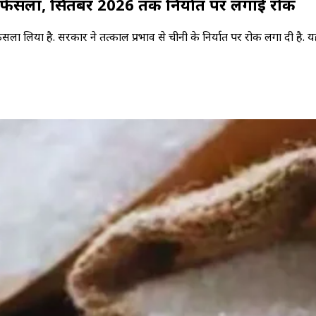
ा फैसला, सितंबर 2026 तक निर्यात पर लगाई रोक
 फैसला लिया है. सरकार ने तत्काल प्रभाव से चीनी के निर्यात पर रोक लगा दी 