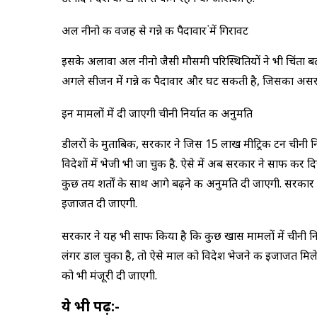
अल नीनो की वजह से गन्ने की पैदावार ंमें गिरावट
इसके अलावा अल नीनो जैसी मौसमी परिस्थितियों ने भी चिंता बढ
अगले सीजन में गन्ने की पैदावार और घट सकती है, जिसका असर 
इन मामलों में दी जाएगी चीनी निर्यात की अनुमति
डीलरों के मुताबिक, सरकार ने जिस 15 लाख मीट्रिक टन चीनी निर
विदेशों में भेजी भी जा चुकी है. ऐसे में अब सरकार ने साफ कर दि
कुछ तय शर्तों के साथ आगे बढ़ने की अनुमति दी जाएगी. सरकार
इजाजत दी जाएगी.
सरकार ने यह भी साफ किया है कि कुछ खास मामलों में चीनी नि
लंगर डाल चुका है, तो ऐसे माल को विदेश भेजने की इजाजत मि
को भी मंजूरी दी जाएगी.
ये भी पढ़ें:-