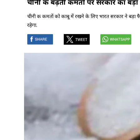
चीनी की बढ़ती कीमतों पर सरकार का बड़
चीनी की कीमतों को काबू में रखने के लिए भारत सरकार ने बड़ा
रहेगा.