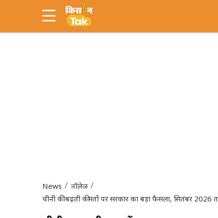
News
नॉलेज
चीनी की बढ़ती कीमतों पर सरकार का बड़ा फैसला, सितंबर 2026 