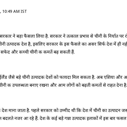
, 10:49 AM IST
रत सरकार ने बड़ा फैसला लिया है. सरकार ने तत्काल प्रभाव से चीनी के निर्यात 
ी उत्पादक देश है, इसलिए सरकार के इस फैसले का असर सिर्फ देश में ही नहीं, 
ें सफेद और कच्ची चीनी की कीमतें बढ़ सकती हैं.
लैंड जैसे बड़े चीनी उत्पादक देशों को फायदा मिल सकता है. अब एशिया और अफ्
ं चीनी की उपलब्धता बनाए रखना और आम लोगों को बढ़ती कीमतों से राहत देना है
तक देश माना जाता है. पहले सरकार को उम्मीद थी कि देश में चीनी का उत्पादन 
 बदलते नजर आ रहे हैं. देश के कई बड़े गन्ना उत्पादक इलाकों में इस बार फसल