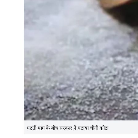
घटती मांग के बीच सरकार ने घटाया चीनी कोटा