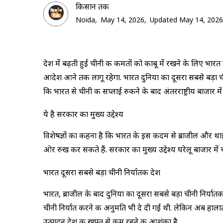
क‍िसान तक
Noida,
May 14, 2026,
Updated May 14, 2026
देश में बढ़ती हुई चीनी की कीमतों को काबू में रखने के लिए भा
आदेश आने तक लागू रहेगा. भारत दुनिया का दूसरा सबसे बड़ा चीन
कि भारत से चीनी की सप्लाई रुकने के बाद अंतरराष्ट्रीय बाजार म
ये है सरकार का मुख्य उद्देश्य
विशेषज्ञों का कहना है कि भारत के इस कदम से ब्राजील और थाई
ओर रुख कर सकते हैं. सरकार का मुख्य उद्देश्य घरेलू बाजार मे
भारत दूसरा सबसे बड़ा चीनी निर्यातक देश
भारत, ब्राजील के बाद दुनिया का दूसरा सबसे बड़ा चीनी निर्या
चीनी निर्यात करने की अनुमति भी दे दी गई थी. लेकिन अब हालात
उत्पादन देश की खपत से कम रहने की आशंका है.