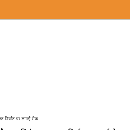
तक निर्यात पर लगाई रोक