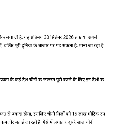
पर रोक लगा दी है. यह प्रतिबंध 30 सितंबर 2026 तक या अगले
बल्कि पूरी दुनिया के बाजार पर पड़ सकता है. माना जा रहा है
रीका के कई देश चीनी की जरूरत पूरी करने के लिए इन देशों की
.
जरूरत से ज्यादा होगा, इसलिए चीनी मिलों को 15 लाख मीट्रिक टन
 कमजोर बताई जा रही है. ऐसे में लगातार दूसरे साल चीनी