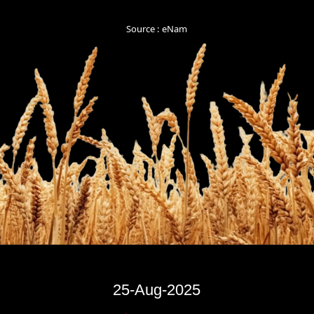
Source : eNam
25-Aug-2025