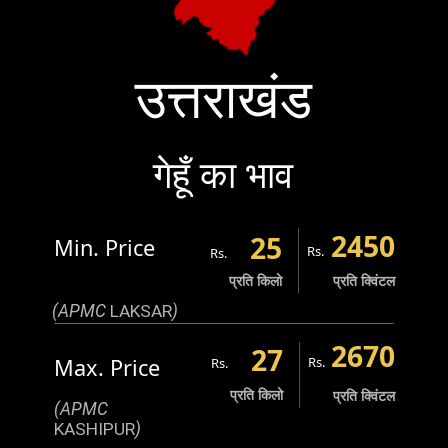
उत्तराखंड
गेहूँ का भाव
2450
25
Min. Price
Rs.
Rs.
प्रति किलो
प्रति क्विंटल
(APMC
LAKSAR
)
2670
27
Max. Price
Rs.
Rs.
प्रति किलो
प्रति क्विंटल
(APMC
KASHIPUR
)