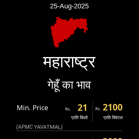
25-Aug-2025
महाराष्ट्र
गेहूँ का भाव
2100
21
Min. Price
Rs.
Rs.
प्रति किलो
प्रति क्विंटल
(APMC
YAVATMAL
)