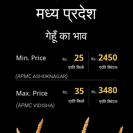
मध्य प्रदेश
गेहूँ का भाव
2450
25
Min. Price
Rs.
Rs.
प्रति किलो
प्रति क्विंटल
(APMC
ASHOKNAGAR
)
3480
35
Max. Price
Rs.
Rs.
प्रति किलो
प्रति क्विंटल
(APMC
VIDISHA
)