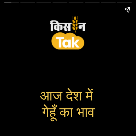
आज देश में
गेहूँ का भाव