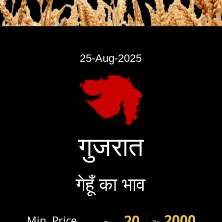
25-Aug-2025
गुजरात
गेहूँ का भाव
2000
20
Min. Price