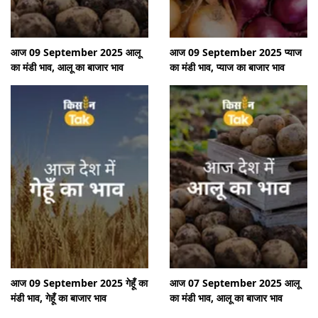
आज 09 September 2025 आलू
आज 09 September 2025 प्याज
का मंडी भाव, आलू का बाजार भाव
का मंडी भाव, प्याज का बाजार भाव
आज 09 September 2025 गेहूँ का
आज 07 September 2025 आलू
मंडी भाव, गेहूँ का बाजार भाव
का मंडी भाव, आलू का बाजार भाव