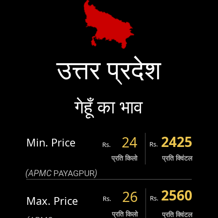
उत्तर प्रदेश
गेहूँ का भाव
2425
24
Min. Price
Rs.
Rs.
प्रति किलो
प्रति क्विंटल
(APMC
PAYAGPUR
)
2560
26
Max. Price
Rs.
Rs.
प्रति किलो
प्रति क्विंटल