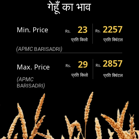
गेहूँ का भाव
2257
23
Min. Price
Rs.
Rs.
प्रति किलो
प्रति क्विंटल
(APMC
BARISADRI
)
2857
29
Max. Price
Rs.
Rs.
प्रति किलो
प्रति क्विंटल
(APMC
BARISADRI
)