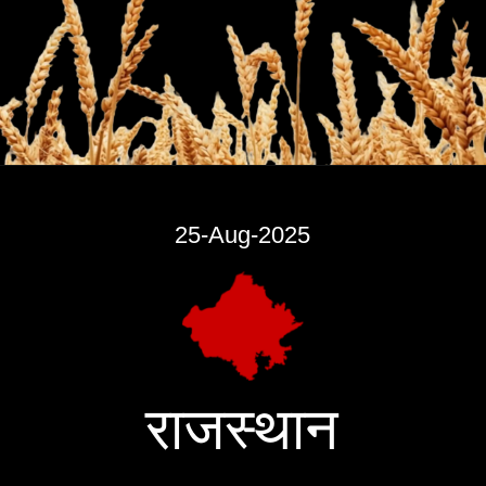
25-Aug-2025
राजस्थान