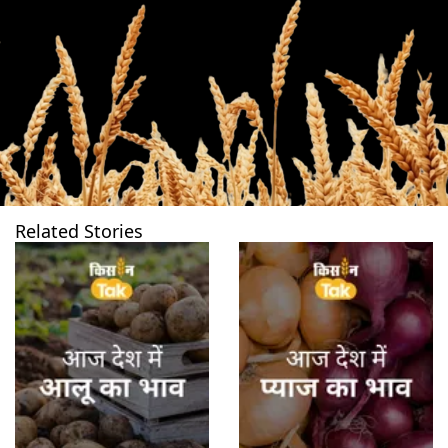
Related Stories