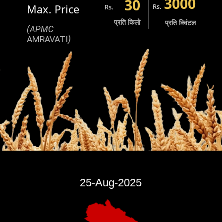
3000
30
Max. Price
Rs.
Rs.
प्रति किलो
प्रति क्विंटल
(APMC
AMRAVATI
)
25-Aug-2025