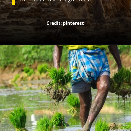
Credit: pinterest