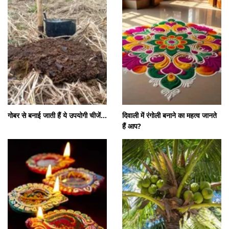
गोबर से बनाई जाती हैं ये उपयोगी चीजें...
दिवाली में रंगोली बनाने का महत्व जानते
हैं आप?