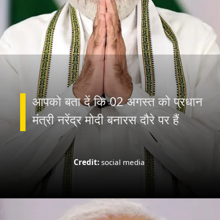
आपको बता दें कि 02 अगस्त को प्रधान
मंत्री नरेंद्र मोदी बनारस दौरे पर हैं
Credit:
social media