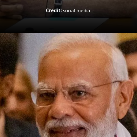
Credit:
social media