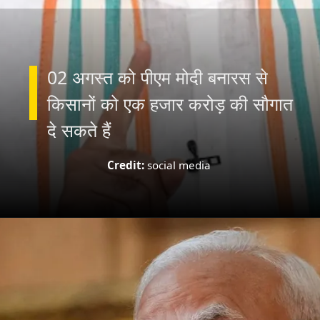
02 अगस्त को पीएम मोदी बनारस से
किसानों को एक हजार करोड़ की सौगात
दे सकते हैं
Credit:
social media