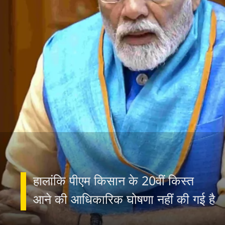
हालांकि पीएम किसान के 20वीं किस्त
आने की आधिकारिक घोषणा नहीं की गई है