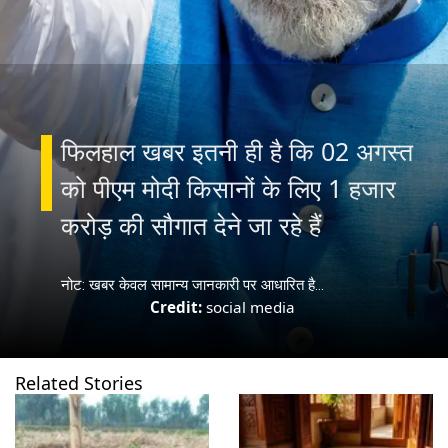
फिलहाल खबर इतनी ही है कि 02 अगस्त
को पीएम मोदी किसानों के लिए 1 हजार
करोड़ की सौगात देने जा रहे हैं
नोट: खबर केवल सामान्य जानकारी पर आधारित है...
Credit:
social media
Related Stories