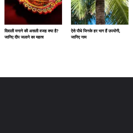
दिवाली मनाने की असली वजह क्या है?
ऐसे पौधे जिनके हर भाग हैं उपयोगी,
जानिए दीप जलाने का महत्व
जानिए नाम