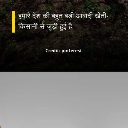
हमारे देश की बहुत बड़ी आबादी खेती-
किसानी से जुड़ी हुई है
Credit: pinterest