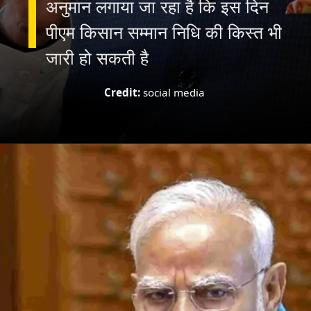
अनुमान लगाया जा रहा है कि इस दिन
पीएम किसान सम्मान निधि की किस्त भी
जारी हो सकती है
Credit:
social media