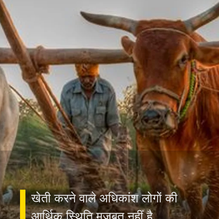
खेती करने वाले अधिकांश लोगों की
आर्थिक स्थिति मजबूत नहीं है