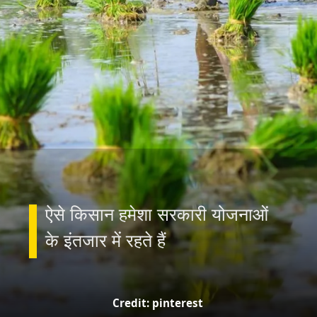
ऐसे किसान हमेशा सरकारी योजनाओं
के इंतजार में रहते हैं
Credit: pinterest