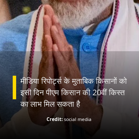
मीडिया रिपोर्ट्स के मुताबिक किसानों को
इसी दिन पीएम किसान की 20वीं किस्त
का लाभ मिल सकता है
Credit:
social media