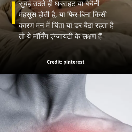
Credit: pinterest
सुबह उठते ही घबराहट या बेचैनी
महसूस होती है, या फिर बिना किसी
कारण मन में चिंता या डर बैठा रहता है
तो ये मॉर्निंग एंग्जायटी के लक्षण हैं