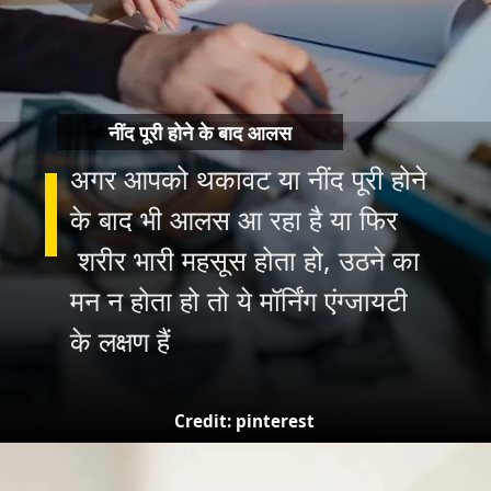
नींद पूरी होने के बाद आलस
अगर आपको थकावट या नींद पूरी होने
के बाद भी आलस आ रहा है या फिर
शरीर भारी महसूस होता हो, उठने का
मन न होता हो तो ये मॉर्निंग एंग्जायटी
के लक्षण हैं
Credit: pinterest