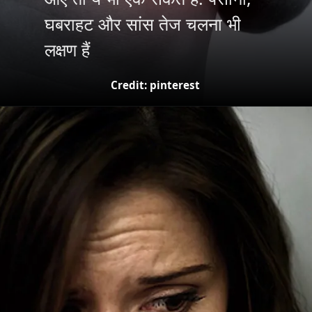
घबराहट और सांस तेज चलना भी
लक्षण हैं
Credit: pinterest