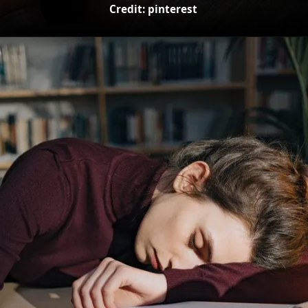
Credit: pinterest