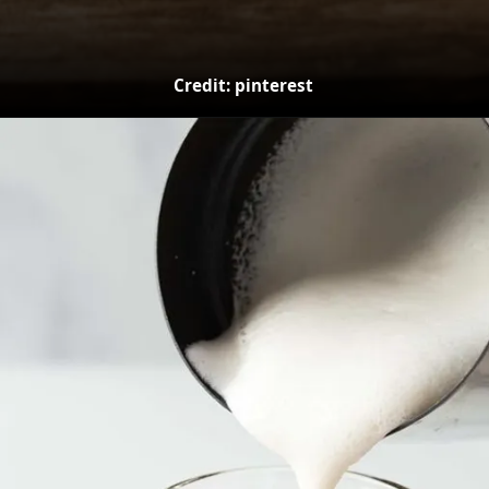
Credit: pinterest