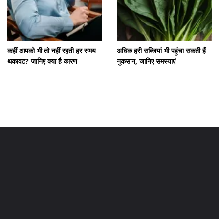
कहीं आपको भी तो नहीं रहती हर समय
अधिक हरी सब्जियां भी पहुंचा सकती हैं
थकावट? जानिए क्या है कारण
नुकसान, जानिए समस्याएं