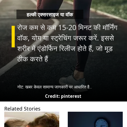
हल्की एक्सरसाइज या वॉक
रोज कम से कम 15-20 मिनट की मॉर्निंग
वॉक, योग या स्ट्रेचिंग जरूर करें. इससे
शरीर में एंडोर्फिन रिलीज होते हैं, जो मूड
ठीक करते हैं
नोट: खबर केवल सामान्य जानकारी पर आधारित है...
Credit: pinterest
Related Stories