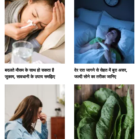
बदलते मौसम के साथ हो सकता है
देर रात जागने से सेहत में बुरा असर,
जुकाम, सावधानी के उपाय समझिए
जल्दी सोने का तरीका जानिए