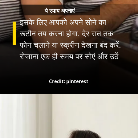
ये उपाय अपनाएं
इसके लिए आपको अपने सोने का
रूटीन तय करना होगा. देर रात तक
फोन चलाने या स्क्रीन देखना बंद करें.
रोजाना एक ही समय पर सोएं और उठें
Credit: pinterest