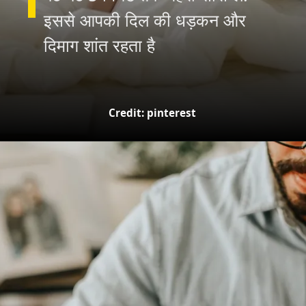
इससे आपकी दिल की धड़कन और
दिमाग शांत रहता है
Credit: pinterest