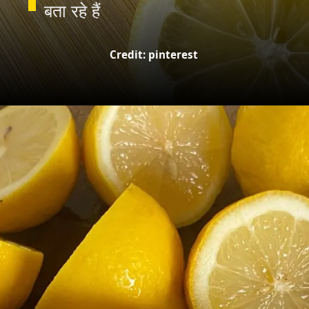
Credit: pinterest