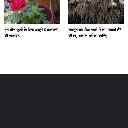
इन तीन फूलों के बिना अधूरी है बालकनी
लहसुन का पौधा गमले में लगा सकते हैं?
की सजावट
जी हां, आसान तरीका जानिए