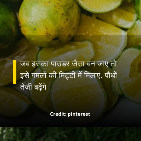
जब इसका पाउडर जैसा बन जाए तो
इसे गमलों की मिट्टी में मिलाएं. पौधों
Credit: pinterest