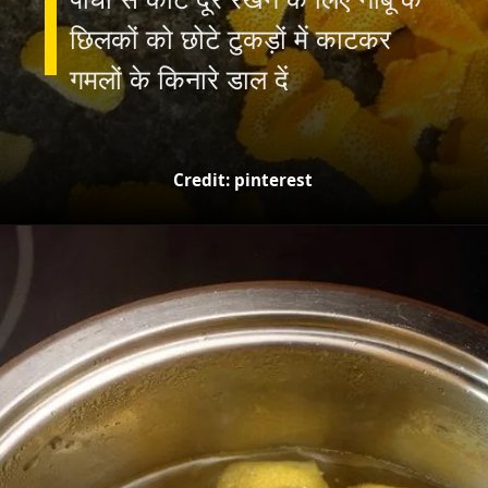
छिलकों को छोटे टुकड़ों में काटकर
Credit: pinterest