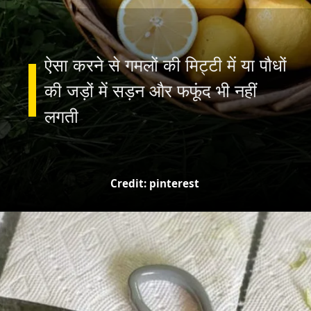
ऐसा करने से गमलों की मिट्टी में या पौधों
की जड़ों में सड़न और फफूंद भी नहीं
Credit: pinterest