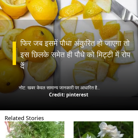
फिर जब इसमें पौधा अंकुरित हो जाएगा तो
इस छिलके समेत ही पौधे को मिट्टी में रोप
नोट: खबर केवल सामान्य जानकारी पर आधारित है...
Credit: pinterest
Related Stories