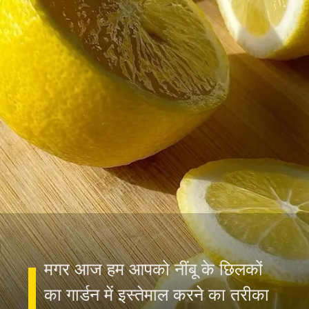
मगर आज हम आपको नींबू के छिलकों
का गार्डन में इस्तेमाल करने का तरीका