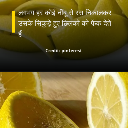
लगभग हर कोई नींबू से रस निकालकर
उसके सिकुड़े हुए छिलकों को फेंक देते
Credit: pinterest