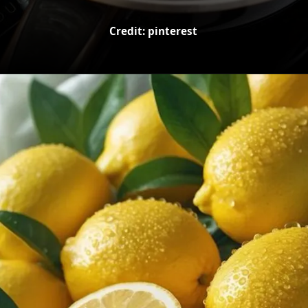
Credit: pinterest