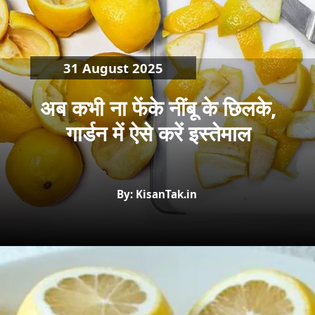
31 August 2025
अब कभी ना फेंके नींबू के छिलके,
गार्डन में ऐसे करें इस्तेमाल
By: KisanTak.in