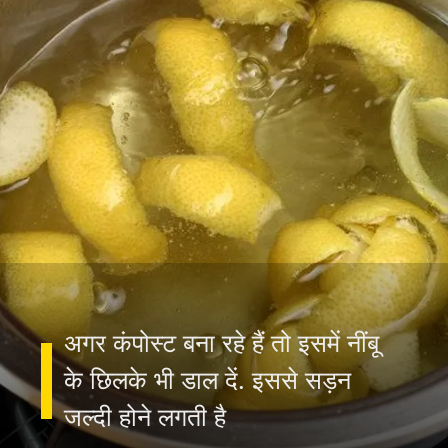
अगर कंपोस्ट बना रहे हैं तो इसमें नींबू
के छिलके भी डाल दें. इससे सड़न