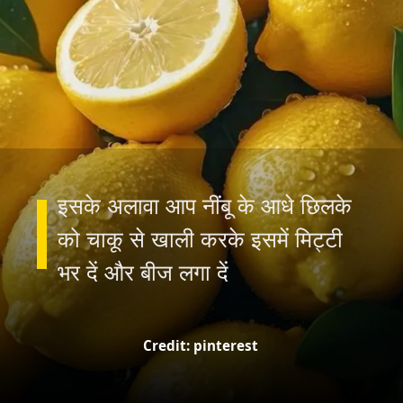
इसके अलावा आप नींबू के आधे छिलके
को चाकू से खाली करके इसमें मिट्टी
Credit: pinterest