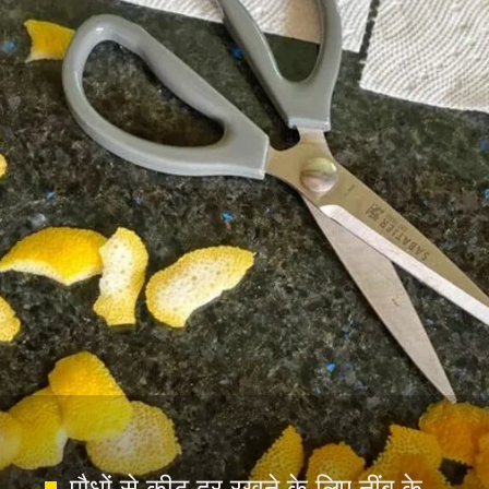
पौधों से कीट दूर रखने के लिए नींबू के