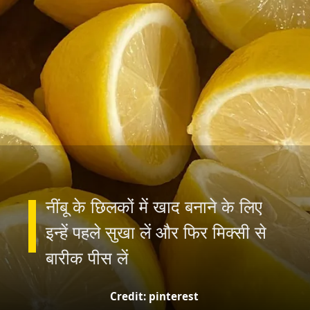
नींबू के छिलकों में खाद बनाने के लिए
इन्हें पहले सुखा लें और फिर मिक्सी से
Credit: pinterest