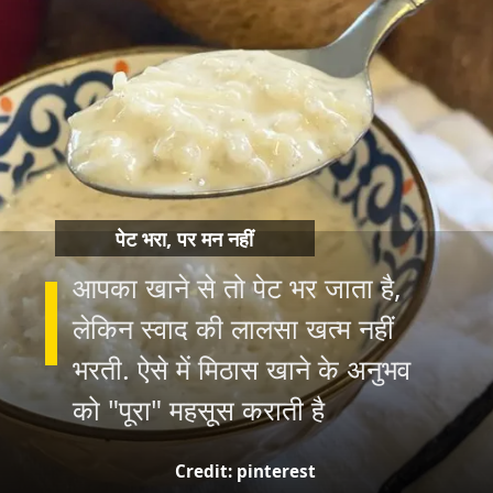
पेट भरा, पर मन नहीं
आपका खाने से तो पेट भर जाता है,
लेकिन स्वाद की लालसा खत्म नहीं
भरती. ऐसे में मिठास खाने के अनुभव
Credit: pinterest