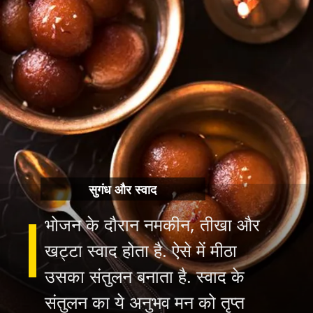
सुगंध और स्वाद
भोजन के दौरान नमकीन, तीखा और
खट्टा स्वाद होता है. ऐसे में मीठा
उसका संतुलन बनाता है. स्वाद के
संतुलन का ये अनुभव मन को तृप्त