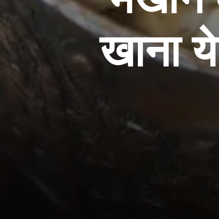
खाना ये