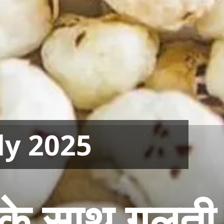
ly 2025
के साथ गलती 