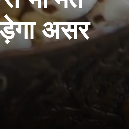
पड़ेगा असर