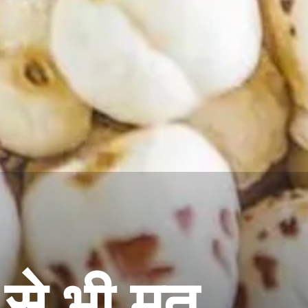
से भी मत